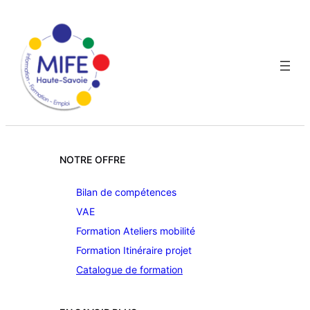
NOTRE OFFRE
Bilan de compétences
VAE
Formation Ateliers mobilité
Formation Itinéraire projet
Catalogue de formation