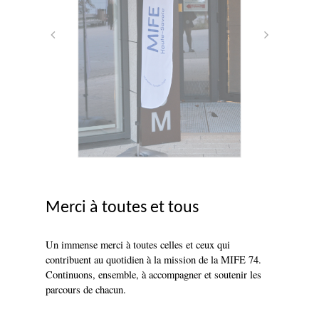
Merci à toutes et tous
Un immense merci à toutes celles et ceux qui
contribuent au quotidien à la mission de la MIFE 74.
Continuons, ensemble, à accompagner et soutenir les
parcours de chacun.