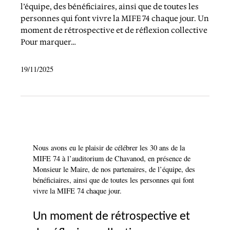
l’équipe, des bénéficiaires, ainsi que de toutes les
personnes qui font vivre la MIFE 74 chaque jour. Un
moment de rétrospective et de réflexion collective
Pour marquer…
19/11/2025
Nous avons eu le plaisir de célébrer les 30 ans de la
MIFE 74 à l’auditorium de Chavanod, en présence de
Monsieur le Maire, de nos partenaires, de l’équipe, des
bénéficiaires, ainsi que de toutes les personnes qui font
vivre la MIFE 74 chaque jour.
Un moment de rétrospective et