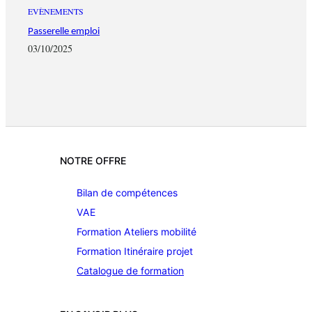
EVÈNEMENTS
Passerelle emploi
03/10/2025
NOTRE OFFRE
Bilan de compétences
VAE
Formation Ateliers mobilité
Formation Itinéraire projet
Catalogue de formation