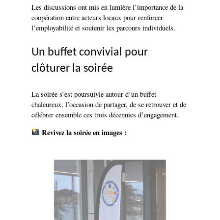
Les discussions ont mis en lumière l’importance de la
coopération entre acteurs locaux pour renforcer
l’employabilité et soutenir les parcours individuels.
Un buffet convivial pour
clôturer la soirée
La soirée s’est poursuivie autour d’un buffet
chaleureux, l’occasion de partager, de se retrouver et de
célébrer ensemble ces trois décennies d’engagement.
Revivez la soirée en images :