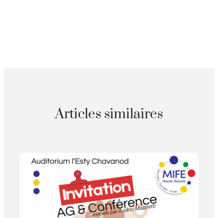
Articles similaires