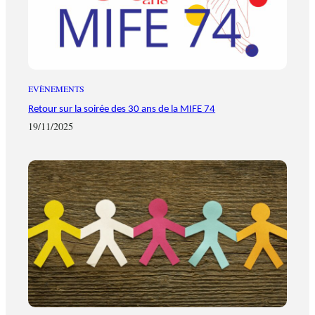
EVÈNEMENTS
Retour sur la soirée des 30 ans de la MIFE 74
19/11/2025