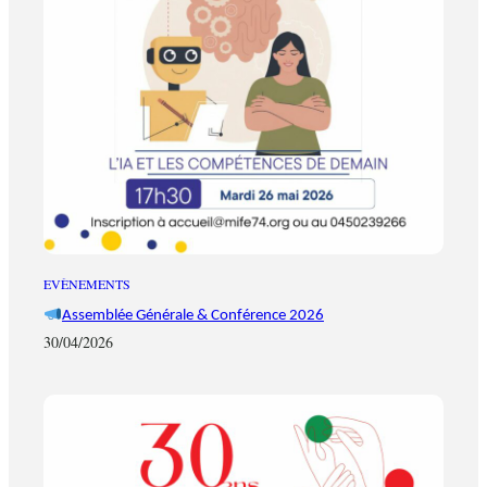
EVÈNEMENTS
Assemblée Générale & Conférence 2026
30/04/2026