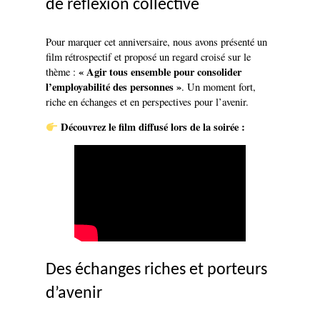
de réflexion collective
Pour marquer cet anniversaire, nous avons présenté un
film rétrospectif et proposé un regard croisé sur le
« Agir tous ensemble pour consolider
thème :
l’employabilité des personnes »
. Un moment fort,
riche en échanges et en perspectives pour l’avenir.
Découvrez le film diffusé lors de la soirée :
Des échanges riches et porteurs
d’avenir